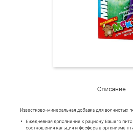
Описание
Известково-минеральная добавка для волнистых п
Ежедневная дополнение к рациону Вашего пито
соотношения кальция и фосфора в организме пт