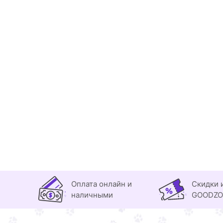
Оплата онлайн и
Скидки 
наличными
GOODZ