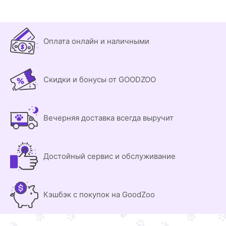
Оплата онлайн и наличными
Скидки и бонусы от GOODZOO
Вечерняя доставка всегда выручит
Достойный сервис и обслуживание
Кэшбэк с покупок на GoodZoo