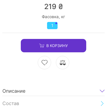
219 ₴
Фасовка, кг
1
В КОРЗИНУ
Описание
Состав