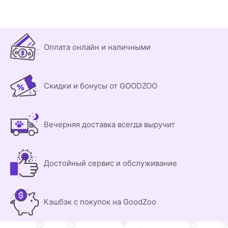
Оплата онлайн и наличными
Скидки и бонусы от GOODZOO
Вечерняя доставка всегда выручит
Достойный сервис и обслуживание
Кэшбэк с покупок на GoodZoo