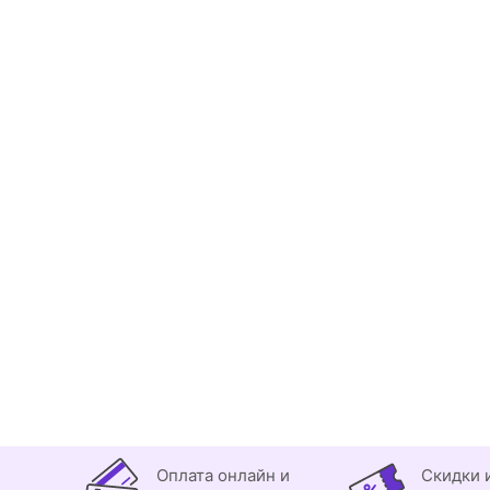
Оплата онлайн и
Скидки 