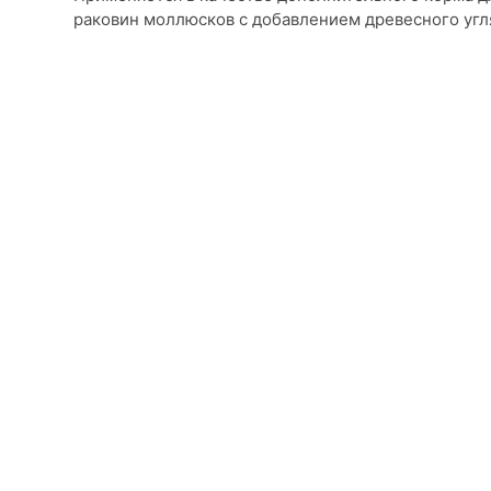
раковин моллюсков с добавлением древесного угл