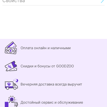
Свойства
Оплата онлайн и наличными
Скидки и бонусы от GOODZOO
Вечерняя доставка всегда выручит
Достойный сервис и обслуживание