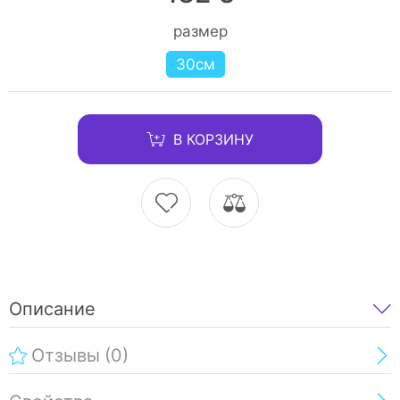
размер
30см
В КОРЗИНУ
Описание
Отзывы
(0)