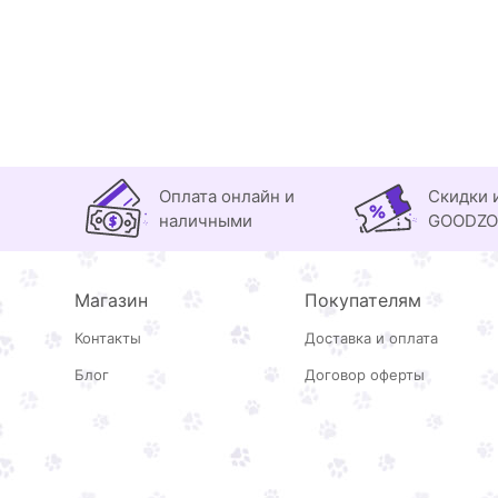
Оплата онлайн и
Скидки 
наличными
GOODZ
Магазин
Покупателям
Контакты
Доставка и оплата
Блог
Договор оферты