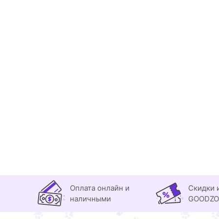
Оплата онлайн и
Скидки 
наличными
GOODZ