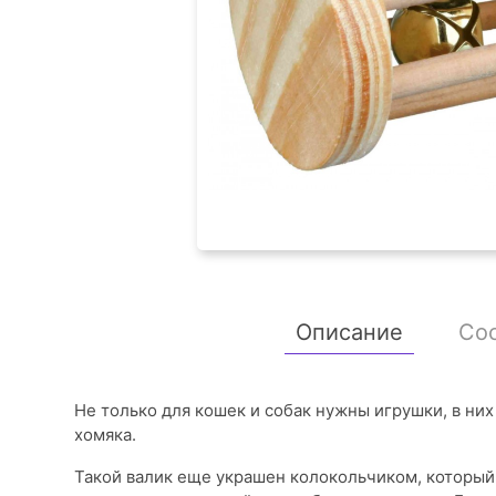
Описание
Со
Не только для кошек и собак нужны игрушки, в ни
хомяка.
Такой валик еще украшен колокольчиком, который