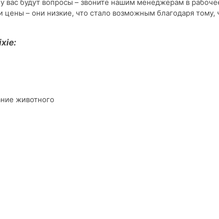
 у вас будут вопросы – звоните нашим менеджерам в рабочее
и цены – они низкие, что стало возможным благодаря тому, 
xie:
ание животного