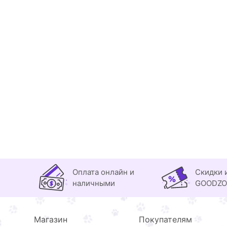
Оплата онлайн и
Скидки 
наличными
GOODZ
Магазин
Покупателям