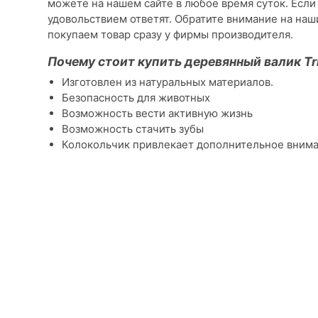
можете на нашем сайте в любое время суток. Если
удовольствием ответят. Обратите внимание на наш
покупаем товар сразу у фирмы производителя.
Почему стоит купить деревянный валик Tri
Изготовлен из натуральных материалов.
Безопасность для животных
Возможность вести активную жизнь
Возможность стачить зубы
Колокольчик привлекает дополнительное вним