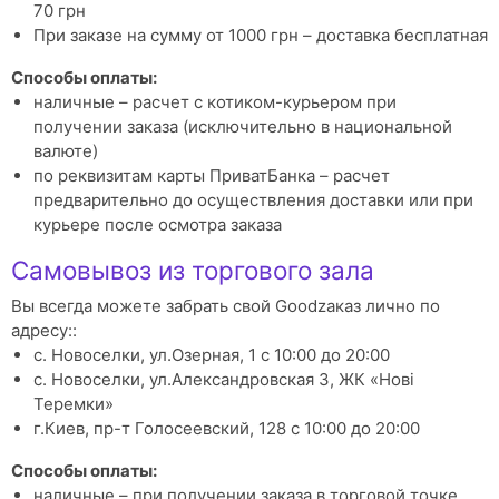
70 грн
При заказе на сумму от 1000 грн – доставка бесплатная
Способы оплаты:
наличные – расчет с котиком-курьером при
получении заказа (исключительно в национальной
валюте)
по реквизитам карты ПриватБанка – расчет
предварительно до осуществления доставки или при
курьере после осмотра заказа
Самовывоз из торгового зала
Вы всегда можете забрать свой Goodzаказ лично по
адресу::
с. Новоселки, ул.Озерная, 1 с 10:00 до 20:00
с. Новоселки, ул.Александровская 3, ЖК «Нові
Теремки»
г.Киев, пр-т Голосеевский, 128 с 10:00 до 20:00
Способы оплаты:
наличные – при получении заказа в торговой точке