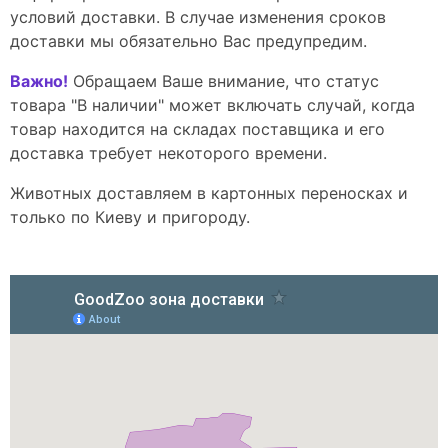
условий доставки. В случае изменения сроков
доставки мы обязательно Вас предупредим.
Важно!
Обращаем Ваше внимание, что статус
товара "В наличии" может включать случай, когда
товар находится на складах поставщика и его
доставка требует некоторого времени.
Животных доставляем в картонных переносках и
только по Киеву и пригороду.