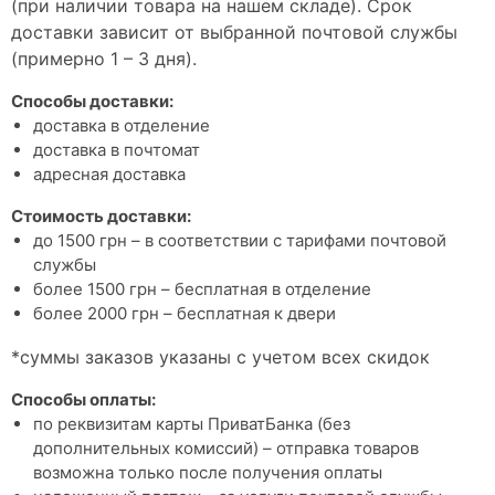
(при наличии товара на нашем складе). Срок
доставки зависит от выбранной почтовой службы
(примерно 1 – 3 дня).
Способы доставки:
доставка в отделение
доставка в почтомат
адресная доставка
Стоимость доставки:
до 1500 грн – в соответствии с тарифами почтовой
службы
более 1500 грн – бесплатная в отделение
более 2000 грн – бесплатная к двери
*суммы заказов указаны с учетом всех скидок
Способы оплаты:
по реквизитам карты ПриватБанка (без
дополнительных комиссий) – отправка товаров
возможна только после получения оплаты