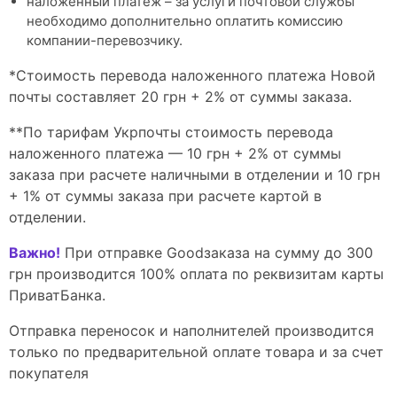
наложенный платеж – за услуги почтовой службы
необходимо дополнительно оплатить комиссию
компании-перевозчику.
*Стоимость перевода наложенного платежа Новой
почты составляет 20 грн + 2% от суммы заказа.
**По тарифам Укрпочты стоимость перевода
наложенного платежа — 10 грн + 2% от суммы
заказа при расчете наличными в отделении и 10 грн
+ 1% от суммы заказа при расчете картой в
отделении.
Важно!
При отправке Goodзаказа на сумму до 300
грн производится 100% оплата по реквизитам карты
ПриватБанка.
Отправка переносок и наполнителей производится
только по предварительной оплате товара и за счет
покупателя