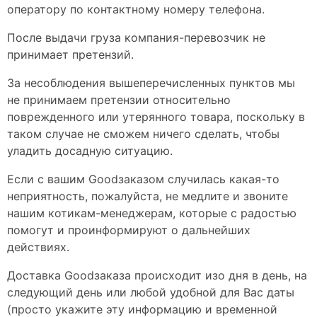
оператору по контактному номеру телефона.
После выдачи груза компания-перевозчик не
принимает претензий.
За несоблюдения вышеперечисленных пунктов мы
не принимаем претензии относительно
поврежденного или утерянного товара, поскольку в
таком случае не сможем ничего сделать, чтобы
уладить досадную ситуацию.
Если с вашим Goodзaказом случилась какая-то
неприятность, пожалуйста, не медлите и звоните
нашим котикам-менеджерам, которые с радостью
помогут и проинформируют о дальнейших
действиях.
Доставка Goodзаказа происходит изо дня в день, на
следующий день или любой удобной для Вас даты
(просто укажите эту информацию и временной