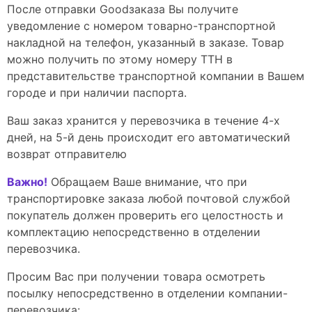
После отправки Goodзaказа Вы получите
уведомление с номером товарно-транспортной
накладной на телефон, указанный в заказе. Товар
можно получить по этому номеру ТТН в
представительстве транспортной компании в Вашем
городе и при наличии паспорта.
Ваш заказ хранится у перевозчика в течение 4-х
дней, на 5-й день происходит его автоматический
возврат отправителю
Важно!
Обращаем Ваше внимание, что при
транспортировке заказа любой почтовой службой
покупатель должен проверить его целостность и
комплектацию непосредственно в отделении
перевозчика.
Просим Вас при получении товара осмотреть
посылку непосредственно в отделении компании-
перевозчика: