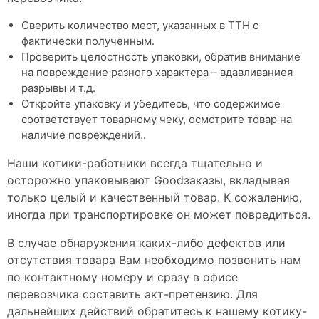
Сверить количество мест, указанных в ТТН с
фактически полученным.
Проверить целостность упаковки, обратив внимание
на повреждение разного характера – вдавливаниея
разрывы и т.д.
Откройте упаковку и убедитесь, что содержимое
соответствует товарному чеку, осмотрите товар на
наличие повреждений..
Наши котики-работники всегда тщательно и
осторожно упаковывают Goodзаказы, вкладывая
только целый и качественный товар. К сожалению,
иногда при транспортировке он может повредиться.
В случае обнаружения каких-либо дефектов или
отсутствия товара Вам необходимо позвонить нам
по контактному номеру и сразу в офисе
перевозчика составить акт-претензию. Для
дальнейших действий обратитесь к нашему котику-