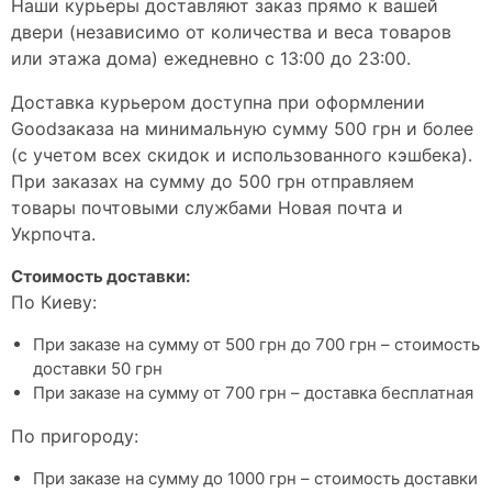
Наши курьеры доставляют заказ прямо к вашей
двери (независимо от количества и веса товаров
или этажа дома) ежедневно с 13:00 до 23:00.
Доставка курьером доступна при оформлении
Goodзаказа на минимальную сумму 500 грн и более
(с учетом всех скидок и использованного кэшбека).
При заказах на сумму до 500 грн отправляем
товары почтовыми службами Новая почта и
Укрпочта.
Стоимость доставки:
По Киеву:
При заказе на сумму от 500 грн до 700 грн – стоимость
доставки 50 грн
При заказе на сумму от 700 грн – доставка бесплатная
По пригороду:
При заказе на сумму до 1000 грн – стоимость доставки