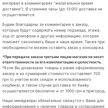
интервал в комментариях “желательное время
доставки”). В утренние часы (до 13:00) доставка не
осуществляется.
Будем благодарны за комментарии к заказу,
которые будут содержать номер подъезда, этажа,
код от домофона и другую информацию, которая
поможет сэкономить Ваше и наше время. Также при
необходимости можем оставить заказ у консьержа.
*При передаче заказа третьим лицам магазин не несет
ответственности за его комплектацию и целостность.
*Если Вы дозаказали товары к ранее оформленному
заказу и их суммарная стоимость составляет 700
грн (с учетом всех скидок и использованного
кэшбека), в таком случае доставка по Киеву
осуществляется бесплатно и от 1000 грн в пригород.
Наши менеджеры обязательно свяжутся с Вами для
информирования о наличии товаров и согласования