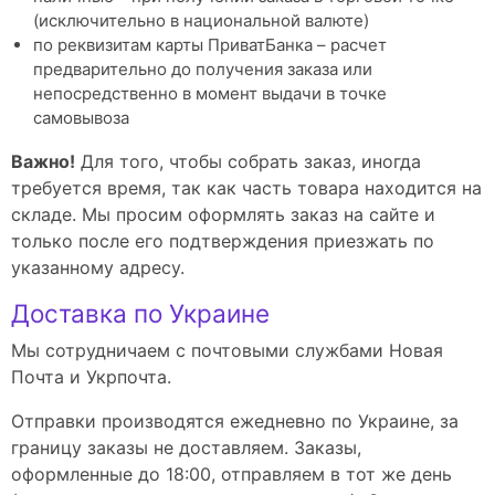
(исключительно в национальной валюте)
по реквизитам карты ПриватБанка – расчет
предварительно до получения заказа или
непосредственно в момент выдачи в точке
самовывоза
Важно!
Для того, чтобы собрать заказ, иногда
требуется время, так как часть товара находится на
складе. Мы просим оформлять заказ на сайте и
только после его подтверждения приезжать по
указанному адресу.
Доставка по Украине
Мы сотрудничаем с почтовыми службами Новая
Почта и Укрпочта.
Отправки производятся ежедневно по Украине, за
границу заказы не доставляем. Заказы,
оформленные до 18:00, отправляем в тот же день