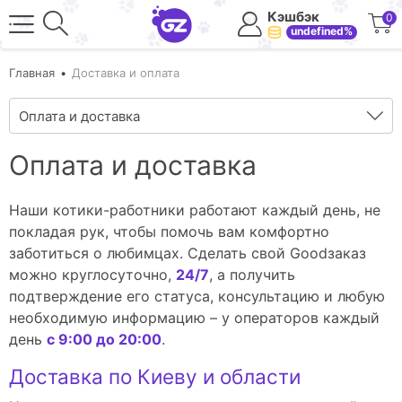
Кэшбэк
0
undefined%
Главная
Доставка и оплата
Оплата и доставка
Оплата и доставка
Наши котики-работники работают каждый день, не
покладая рук, чтобы помочь вам комфортно
заботиться о любимцах. Сделать свой Goodзаказ
можно круглосуточно,
24/7
, а получить
подтверждение его статуса, консультацию и любую
необходимую информацию – у операторов каждый
день
с 9:00 до 20:00
.
Доставка по Киеву и области